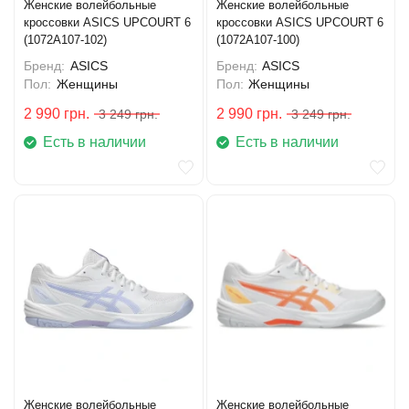
Женские волейбольные
Женские волейбольные
кроссовки ASICS UPCOURT 6
кроссовки ASICS UPCOURT 6
(1072A107-102)
(1072A107-100)
Бренд:
ASICS
Бренд:
ASICS
Пол:
Женщины
Пол:
Женщины
2 990
грн.
2 990
грн.
3 249
грн.
3 249
грн.
Есть в наличии
Есть в наличии
Женские волейбольные
Женские волейбольные