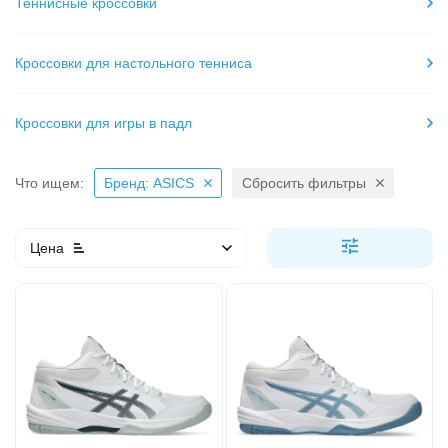
Теннисные кроссовки
Кроссовки для настольного тенниса
Кроссовки для игры в падл
Что ищем:
Бренд: ASICS
Сбросить фильтры
Цена