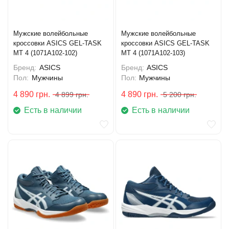
Мужские волейбольные
Мужские волейбольные
кроссовки ASICS GEL-TASK
кроссовки ASICS GEL-TASK
MT 4 (1071A102-102)
MT 4 (1071A102-103)
Бренд:
ASICS
Бренд:
ASICS
Пол:
Мужчины
Пол:
Мужчины
4 890
грн.
4 890
грн.
4 899
грн.
5 200
грн.
Есть в наличии
Есть в наличии