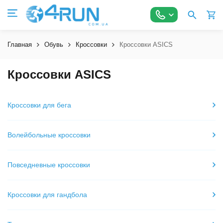
Главная
Обувь
Кроссовки
Кроссовки ASICS
Кроссовки ASICS
Кроссовки для бега
Волейбольные кроссовки
Повседневные кроссовки
Кроссовки для гандбола