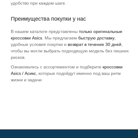
удобство при каждом шаге.
Преимущества покупки у нас
В нашем каталоге представлены
только оригинальные
кроссовки Asics
. Мы предлагаем
быструю доставку
,
удобные условия покупки и
возврат в течение 30 дней
,
чтобы вы могли выбрать подходящую модель без лишних
рисков.
Ознакомьтесь с ассортиментом и подберите
кроссовки
Asics / Асикс
, которые подойдут именно под ваш ритм
жизни и задачи.