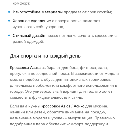
комфорт;
Износостойкие материалы
продлевают срок службы;
Хорошее сцепление
с поверхностью помогает
чувствовать себя уверенно;
Стильный дизайн
позволяет легко сочетать кроссовки с
разной одеждой.
Для спорта и на каждый день
Кроссовки Асикс
выбирают для бега, фитнеса, зала,
прогулок и повседневной носки. В зависимости от модели
можно подобрать обувь для интенсивных тренировок,
длительных пробежек или комфортного использования в
городе. Это универсальный вариант для тех, кто хочет
совместить функциональность и стиль.
Если вам нужны
кроссовки Asics / Асикс
для мужчин,
женщин или детей, обратите внимание на посадку,
назначение модели и уровень амортизации. Правильно
подобранная пара обеспечит комфорт, поддержку и