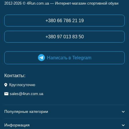
2012-2026 © 4Run.com.ua — Интернет-магазин спортивной обуви
+380 66 786 21 19
+380 97 013 83 50
Написать в Telegram
Контакты:
Круглосуточно
sales@4run.com.ua
Популярные категории
Информация