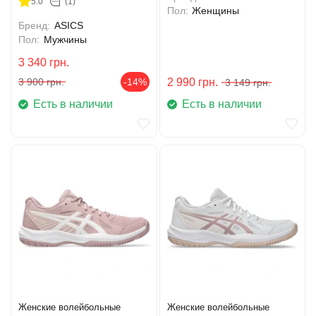
5.0
(1)
Пол:
Женщины
Бренд:
ASICS
Пол:
Мужчины
3 340
грн.
3 900
грн.
-14%
2 990
грн.
3 149
грн.
Есть в наличии
Есть в наличии
Женские волейбольные
Женские волейбольные