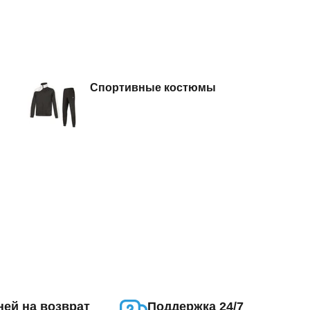
Спортивные костюмы
ней на возврат
Поддержка 24/7