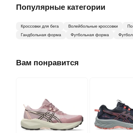
Популярные категории
Кроссовки для бега
Волейбольные кроссовки
По
Гандбольная форма
Футбольная форма
Футбол
Вам понравится