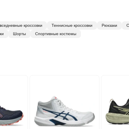
вседневные кроссовки
Теннисные кроссовки
Рюкзаки
С
ки
Шорты
Спортивные костюмы