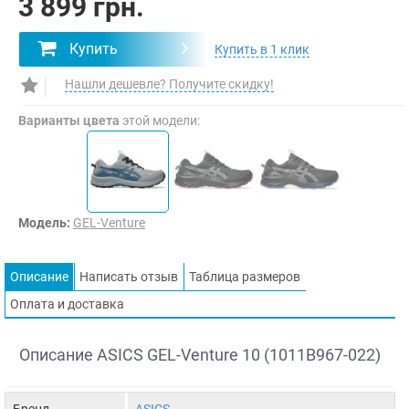
3 899 грн.
Купить
Купить в 1 клик
Нашли дешевле? Получите скидку!
Варианты цвета
этой модели:
Модель:
GEL-Venture
Описание
Написать отзыв
Таблица размеров
Оплата и доставка
Описание ASICS GEL-Venture 10 (1011B967-022)
Бренд
ASICS