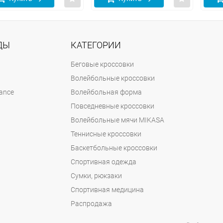
ДЫ
КАТЕГОРИИ
Беговые кроссовки
Волейбольные кроссовки
ance
Волейбольная форма
Повседневные кроссовки
Волейбольные мячи MIKASA
Теннисные кроссовки
Баскетбольные кроссовки
Спортивная одежда
Сумки, рюкзаки
Спортивная медицина
Распродажа