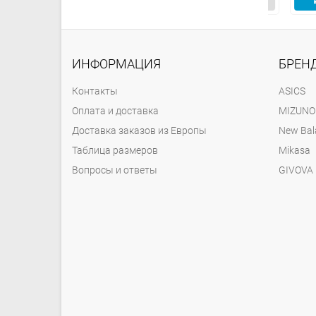
ИНФОРМАЦИЯ
БРЕН
Контакты
ASICS
Оплата и доставка
MIZUNO
Доставка заказов из Европы
New Bal
Таблица размеров
Mikasa
Вопросы и ответы
GIVOVA