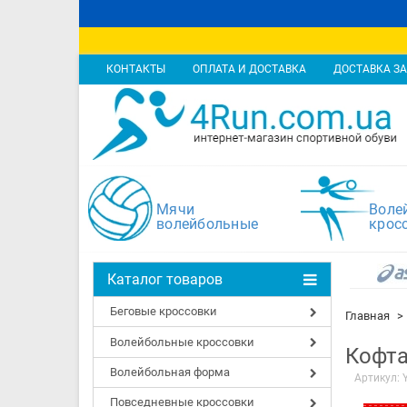
КОНТАКТЫ
ОПЛАТА И ДОСТАВКА
ДОСТАВКА ЗА
Мячи
Воле
волейбольные
крос
Каталог товаров
Беговые кроссовки
Главная
Волейбольные кроссовки
Кофта
Волейбольная форма
Артикул:
Повседневные кроссовки