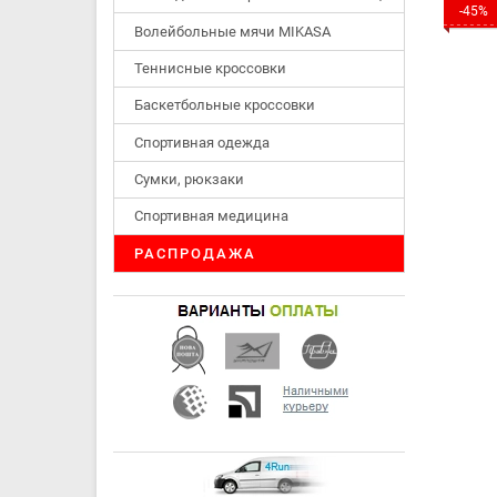
-45%
Волейбольные мячи MIKASA
Теннисные кроссовки
Баскетбольные кроссовки
Спортивная одежда
Сумки, рюкзаки
Спортивная медицина
РАСПРОДАЖА