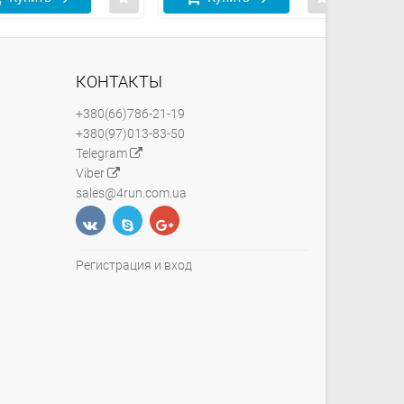
КОНТАКТЫ
+380(66)786-21-19
+380(97)013-83-50
Telegram
Viber
sales@4run.com.ua
Регистрация и вход