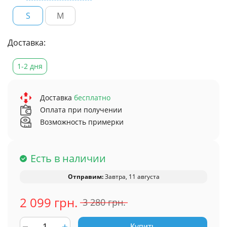
S
M
Доставка:
1-2 дня
Доставка
бесплатно
Оплата при получении
Возможность примерки
Есть в наличии
Отправим:
Завтра, 11 августа
2 099 грн.
3 280 грн.
Купить