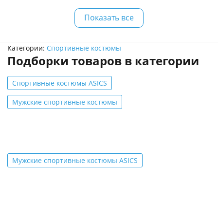
Показать все
Категории:
Спортивные костюмы
Подборки товаров в категории
Спортивные костюмы ASICS
Мужские спортивные костюмы
Мужские спортивные костюмы ASICS