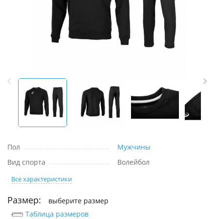
Пол
Мужчины
Вид спорта
Волейбол
Все характеристики
Размер:
выберите размер
Таблица размеров