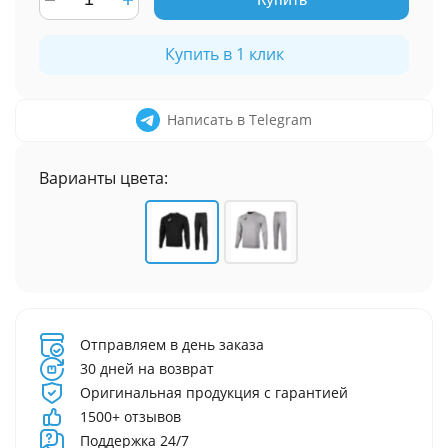
Купить в 1 клик
Написать в Telegram
Варианты цвета:
Отправляем в день заказа
30 дней на возврат
Оригинальная продукция с гарантией
1500+ отзывов
Поддержка 24/7