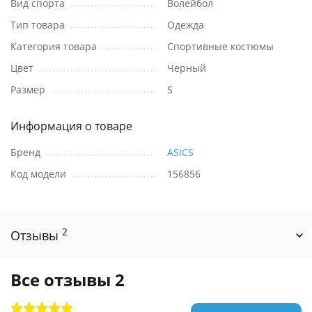
Вид спорта
Волейбол
Тип товара
Одежда
Категория товара
Спортивные костюмы
Цвет
Черный
Размер
S
Информация о товаре
Бренд
ASICS
Код модели
156856
2
Отзывы
Все отзывы
2