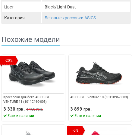
Цвет
Black/Light Dust
Категория
Беговые кроссовки ASICS
Похожие модели
-20%
Кроссовки для бега ASICS GEL-
ASICS GEL-Venture 10 (1011B967-003)
VENTURE 11 (1011C160-003)
3 330 грн.
3 899 грн.
4 160 грн.
Есть в наличии
Есть в наличии
-5%