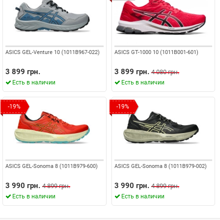
ASICS GEL-Venture 10 (1011B967-022)
ASICS GT-1000 10 (1011B001-601)
3 899 грн.
3 899 грн.
4 080 грн.
Есть в наличии
Есть в наличии
-19%
-19%
ASICS GEL-Sonoma 8 (1011B979-600)
ASICS GEL-Sonoma 8 (1011B979-002)
3 990 грн.
3 990 грн.
4 899 грн.
4 899 грн.
Есть в наличии
Есть в наличии