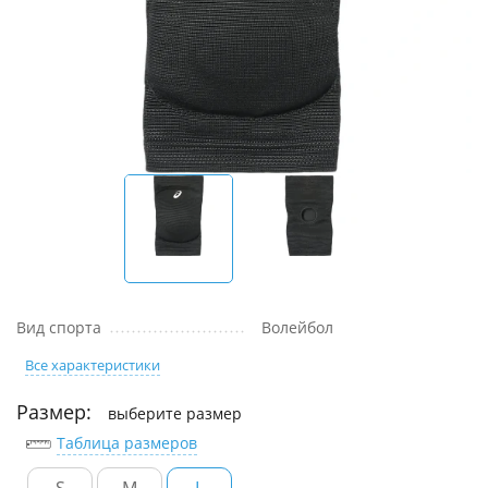
Вид спорта
Волейбол
Все характеристики
Размер:
выберите размер
Таблица размеров
S
M
L