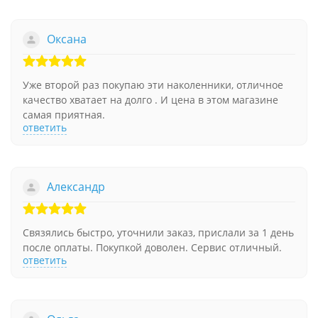
Оксана
Уже второй раз покупаю эти наколенники, отличное
качество хватает на долго . И цена в этом магазине
самая приятная.
ответить
Александр
Связялись быстро, уточнили заказ, прислали за 1 день
после оплаты. Покупкой доволен. Сервис отличный.
ответить