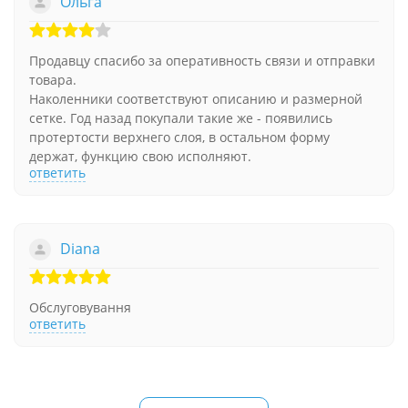
Ольга
Продавцу спасибо за оперативность связи и отправки
товара.
Наколенники соответствуют описанию и размерной
сетке. Год назад покупали такие же - появились
протертости верхнего слоя, в остальном форму
держат, функцию свою исполняют.
ответить
Diana
Обслуговування
ответить