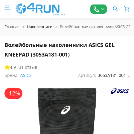
Главная
Наколенники
Волейбольные наколенники ASICS GEL 
Волейбольные наколенники ASICS GEL
KNEEPAD (3053A181-001)
4.9
31 отзыв
Бренд:
ASICS
Артикул:
3053A181-001-L
-12%