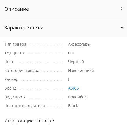
Описание
Характеристики
Тип товара
Аксессуары
Код цвета
001
Цвет
Черный
Категория товара
Наколенники
Размер
L
Бренд
ASICS
Вид спорта
Волейбол
Цвет производителя
Black
Информация о товаре