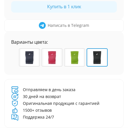
Купить в 1 клик
Написать в Telegram
Варианты цвета:
Отправляем в день заказа
30 дней на возврат
Оригинальная продукция с гарантией
1500+ отзывов
Поддержка 24/7