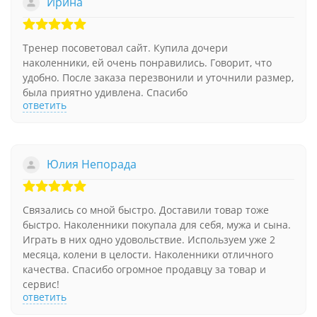
Ирина
Тренер посоветовал сайт. Купила дочери
наколенники, ей очень понравились. Говорит, что
удобно. После заказа перезвонили и уточнили размер,
была приятно удивлена. Спасибо
ответить
Юлия Непорада
Связались со мной быстро. Доставили товар тоже
быстро. Наколенники покупала для себя, мужа и сына.
Играть в них одно удовольствие. Используем уже 2
месяца, колени в целости. Наколенники отличного
качества. Спасибо огромное продавцу за товар и
сервис!
ответить