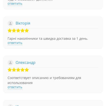
ответить
Вікторія
Гарні наколінники та швидка доставка за 1 день.
ответить
Олександр
Соответствует описанию и требованиям для
использования
ответить