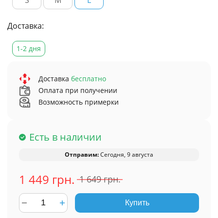
Доставка:
1-2 дня
Доставка
бесплатно
Оплата при получении
Возможность примерки
Есть в наличии
Отправим:
Сегодня, 9 августа
1 449 грн.
1 649 грн.
Купить