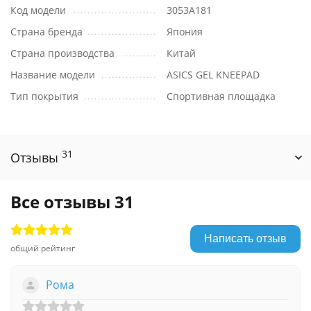
Код модели
3053A181
Страна бренда
Япония
Страна производства
Китай
Название модели
ASICS GEL KNEEPAD
Тип покрытия
Спортивная площадка
31
Отзывы
Все отзывы
31
Написать отзыв
общий рейтинг
Рома