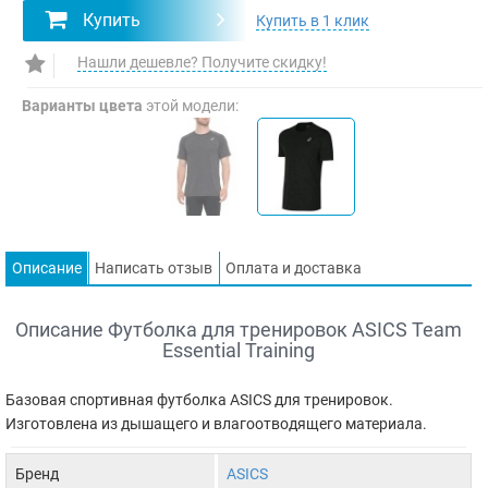
Купить
Купить в 1 клик
Нашли дешевле? Получите скидку!
Варианты цвета
этой модели:
Описание
Написать отзыв
Оплата и доставка
Описание Футболка для тренировок ASICS Team
Essential Training
Базовая спортивная футболка ASICS для тренировок.
Изготовлена из дышащего и влагоотводящего материала.
Бренд
ASICS