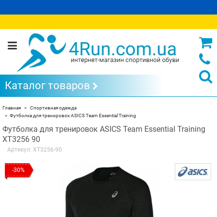
Каталог товаров
Главная
Спортивная одежда
Футболка для тренировок ASICS Team Essential Training
Футболка для тренировок ASICS Team Essential Training
XT3256 90
Артикул:
XT3256-90
-30%