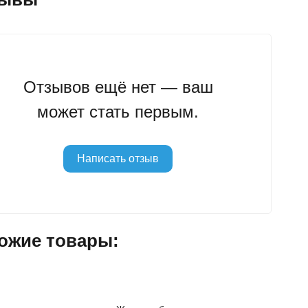
Отзывов ещё нет — ваш
может стать первым.
Написать отзыв
ожие товары: