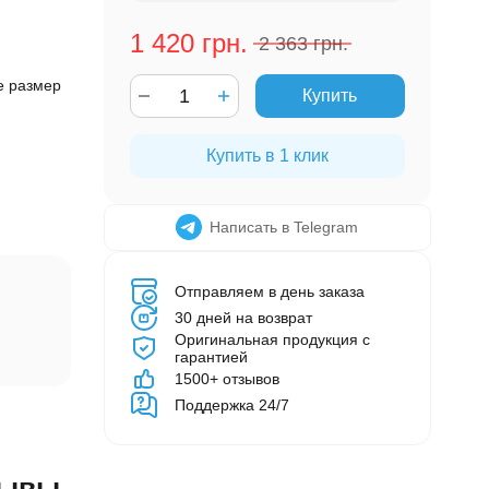
1 420 грн.
2 363 грн.
е размер
Купить
Купить в 1 клик
Написать в Telegram
Отправляем в день заказа
30 дней на возврат
Оригинальная продукция с
гарантией
1500+ отзывов
Поддержка 24/7
зывы