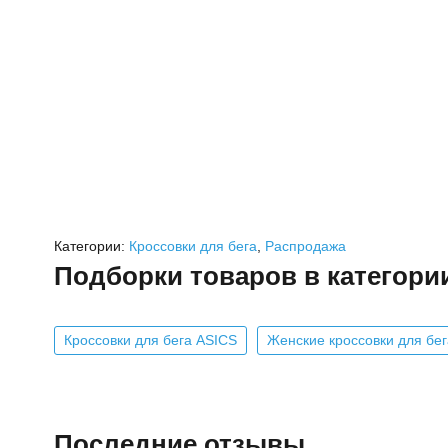
Категории:
Кроссовки для бега
,
Распродажа
Подборки товаров в категори
Кроссовки для бега ASICS
Женские кроссовки для бег
Последние отзывы