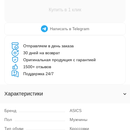
Купить в 1 клик
Написать в Telegram
Отправляем в день заказа
30 дней на возврат
Оригинальная продукция с гарантией
1500+ отзывов
Поддержка 24/7
Характеристики
Бренд
ASICS
Пол
Мужчины
Тип обуви
Кроссовки