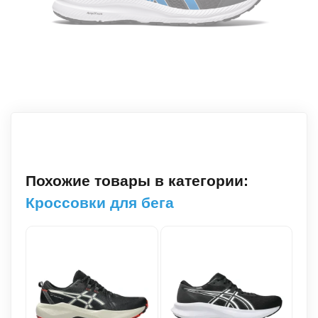
Похожие товары в категории:
Кроссовки для бега