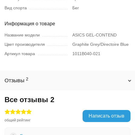
Вид спорта
Бег
Информация о товаре
Название модели
ASICS GEL-CONTEND
Цвет производителя
Graphite Grey/Directoire Blue
Артикул товара
1011B040-021
2
Отзывы
Все отзывы
2
Написать отзыв
общий рейтинг