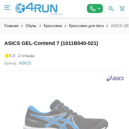
Главная
Обувь
Кроссовки
Кроссовки для бега
ASICS GEL
ASICS GEL-Contend 7 (1011B040-021)
5.0
2 отзыва
Бренд:
ASICS