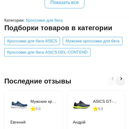
Показать все
Категории:
Кроссовки для бега
Подборки товаров в категории
Кроссовки для бега ASICS
Мужские кроссовки для бега
Кроссовки для бега ASICS GEL-CONTEND
Последние отзывы
Мужские кроссовки для бега ASICS GEL-CONTEND 9 (1011B881-407)
ASICS GT-1000 10 (1011B001-406)
5.0
5.0
Евгений
Андрій