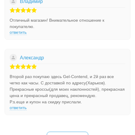
Владимир
Отличный магазин! Внимательное отношение к
покупателю.
ответить
Александр
Второй раз покупаю здесь Gel-Contend, и 2й раз все
четко как часы. С доставкой по адресу(Харьков).
Прекрасные кроссы(для моих наклонностей), прекрасная
цена и прекрасный продавец, рекомендую.
P.s.еще и купон на скидку прислали.
ответить