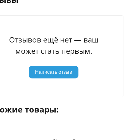
Отзывов ещё нет — ваш
может стать первым.
Написать отзыв
ожие товары: