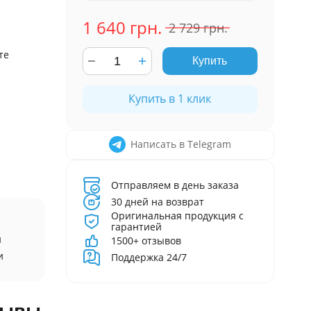
1 640 грн.
2 729 грн.
те
Купить
Купить в 1 клик
Написать в Telegram
Отправляем в день заказа
30 дней на возврат
Оригинальная продукция с
гарантией
и
1500+ отзывов
и
Поддержка 24/7
зывы