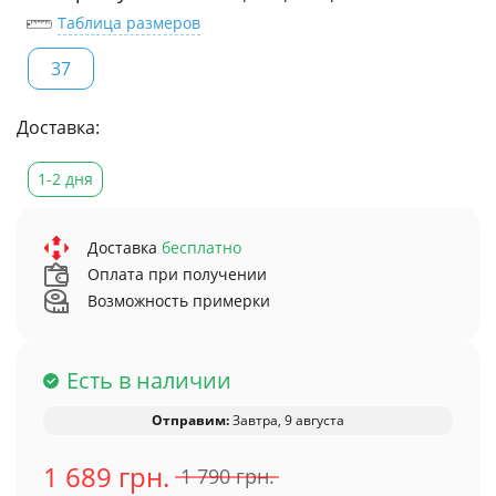
Таблица размеров
37
Доставка:
1-2 дня
Доставка
бесплатно
Оплата при получении
Возможность примерки
Есть в наличии
Отправим:
Завтра, 9 августа
1 689 грн.
1 790 грн.