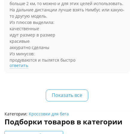
больше 2 км, то можно и для этих целей использовать.
На дальние дистанции лучше взять Нимбус или какую-
то другую модель.
Из плюсов выделила:
качественные
идут размер в размер
красивые
аккуратно сделаны
Из минусов:
продуваются и пылятся быстро
ответить
Показать все
Категории:
Кроссовки для бега
Подборки товаров в категории