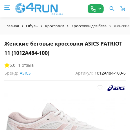
Главная
Обувь
Кроссовки
Кроссовки для бега
Женские 
Женские беговые кроссовки ASICS PATRIOT
11 (1012A484-100)
5.0
1 отзыв
Бренд:
ASICS
Артикул:
1012A484-100-6