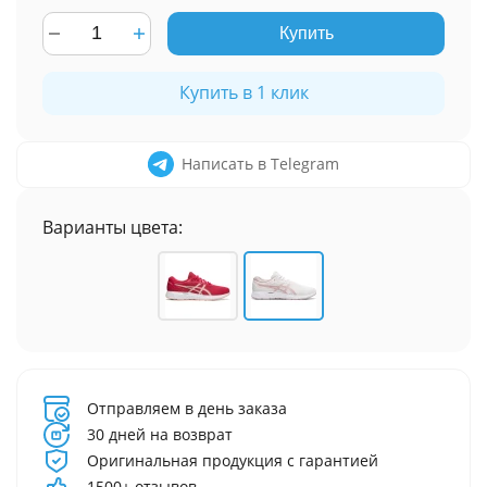
Купить
Купить в 1 клик
Написать в Telegram
Варианты цвета:
Отправляем в день заказа
30 дней на возврат
Оригинальная продукция с гарантией
1500+ отзывов