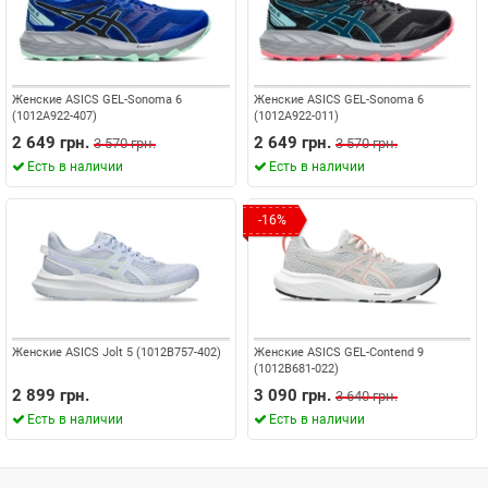
Женские ASICS GEL-Sonoma 6
Женские ASICS GEL-Sonoma 6
(1012A922-407)
(1012A922-011)
2 649 грн.
2 649 грн.
3 570 грн.
3 570 грн.
Есть в наличии
Есть в наличии
-16%
Женские ASICS Jolt 5 (1012B757-402)
Женские ASICS GEL-Contend 9
(1012B681-022)
2 899 грн.
3 090 грн.
3 640 грн.
Есть в наличии
Есть в наличии