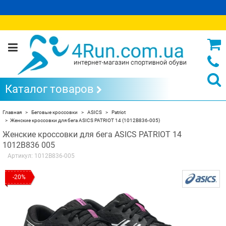
Каталог товаров
Главная
Беговые кроссовки
ASICS
Patriot
Женские кроссовки для бега ASICS PATRIOT 14 (1012B836-005)
Женские кроссовки для бега ASICS PATRIOT 14
1012B836 005
Артикул:
1012B836-005
-20%