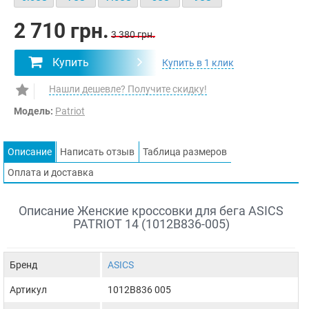
2 710 грн.
3 380 грн.
Купить
Купить в 1 клик
Нашли дешевле? Получите скидку!
Модель:
Patriot
Описание
Написать отзыв
Таблица размеров
Оплата и доставка
Описание Женские кроссовки для бега ASICS
PATRIOT 14 (1012B836-005)
Бренд
ASICS
Артикул
1012B836 005