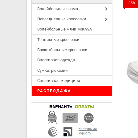
-35%
Волейбольная форма
Повседневные кроссовки
Волейбольные мячи MIKASA
Теннисные кроссовки
Баскетбольные кроссовки
Спортивная одежда
Сумки, рюкзаки
Спортивная медицина
РАСПРОДАЖА