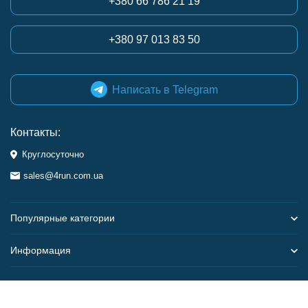
+380 66 786 21 19
+380 97 013 83 50
Написать в Telegram
Контакты:
Круглосуточно
sales@4run.com.ua
Популярные категории
Информация