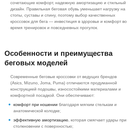
сочетающие комфорт, надежную амортизацию и стильный
дизайн. Правильная беговая обувь уменьшает нагрузку на
стопы, суставы и спину, поэтому выбор качественных
кроссовок для бега — инвестиция в здоровье и комфорт во
время тренировок и повседневных прогулок.
Особенности и преимущества
беговых моделей
Современные беговые кроссовки от ведущих брендов
(Asics, Mizuno, Joma, Puma) отличаются продуманной
конструкцией подошвы, износостойкими материалами и
комфортной посадкой. Они обеспечивают:
комфорт при ношении
благодаря мягким стелькам и
анатомической колодке;
эффективную амортизацию
, которая смягчает удары при
столкновении с поверхностью;