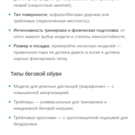
низкий (скоростные занятия);
Тип поверхности:
асфальт/беговая дорожка или
трейловые (пересечённая местность);
Интенсивность тренировок и физическая подготовка:
от
этого зависит выбор модели и степень износостойкости;
Размер и посадка:
примеряйте несколько моделей —
правильная пара не должна давить в носке и должна
хорошо фиксировать пятку.
Типы беговой обуви
Модели для длинных дистанций (марафонки) — с
повышенной амортизацией;
Трейнеры — универсальные для тренировок и
ежедневной беговой нагрузки;
Трейловые кроссовки — с грунтозащитной подошвой для
бездорожья.