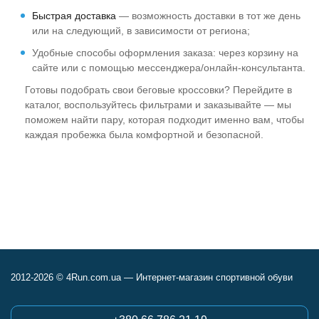
Быстрая доставка
— возможность доставки в тот же день
или на следующий, в зависимости от региона;
Удобные способы оформления заказа: через корзину на
сайте или с помощью мессенджера/онлайн‑консультанта.
Готовы подобрать свои беговые кроссовки? Перейдите в
каталог, воспользуйтесь фильтрами и заказывайте — мы
поможем найти пару, которая подходит именно вам, чтобы
каждая пробежка была комфортной и безопасной.
2012-2026 © 4Run.com.ua — Интернет-магазин спортивной обуви