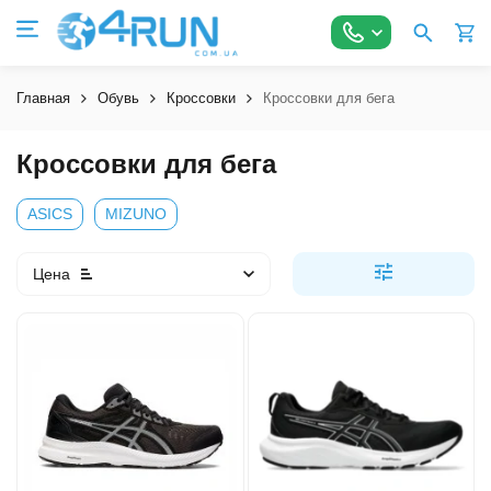
Главная
Обувь
Кроссовки
Кроссовки для бега
Кроссовки для бега
ASICS
MIZUNO
Цена