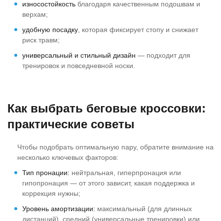
износостойкость
благодаря качественным подошвам и
верхам;
удобную посадку
, которая фиксирует стопу и снижает
риск травм;
универсальный и стильный дизайн
— подходит для
тренировок и повседневной носки.
Как выбрать беговые кроссовки:
практические советы
Чтобы подобрать оптимальную пару, обратите внимание на
несколько ключевых факторов:
Тип пронации:
нейтральная, гиперпронация или
гипопронация — от этого зависит, какая поддержка и
коррекция нужны;
Уровень амортизации:
максимальный (для длинных
дистанций), средний (универсальные тренировки) или