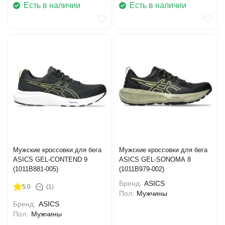
Есть в наличии
Есть в наличии
Мужские кроссовки для бега
Мужские кроссовки для бега
ASICS GEL-CONTEND 9
ASICS GEL-SONOMA 8
(1011B881-005)
(1011B979-002)
Бренд:
ASICS
5.0
(1)
Пол:
Мужчины
Бренд:
ASICS
Пол:
Мужчины