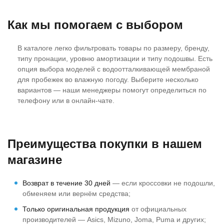
Как мы помогаем с выбором
В каталоге легко фильтровать товары по размеру, бренду,
типу пронации, уровню амортизации и типу подошвы. Есть
опция выбора моделей с водоотталкивающей мембраной
для пробежек во влажную погоду. Выберите несколько
вариантов — наши менеджеры помогут определиться по
телефону или в онлайн‑чате.
Преимущества покупки в нашем
магазине
Возврат в течение 30 дней
— если кроссовки не подошли,
обменяем или вернём средства;
Только оригинальная продукция
от официальных
производителей — Asics, Mizuno, Joma, Puma и других;