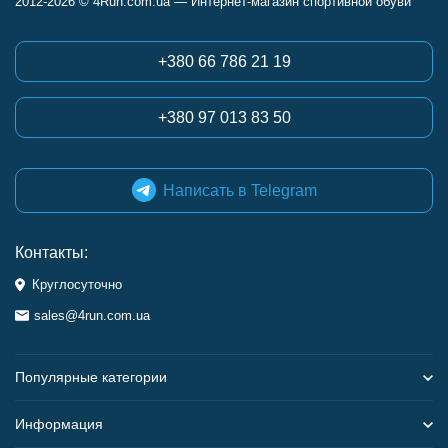
2012-2026 © 4Run.com.ua — Интернет-магазин спортивной обуви
+380 66 786 21 19
+380 97 013 83 50
Написать в Telegram
Контакты:
Круглосуточно
sales@4run.com.ua
Популярные категории
Информация