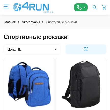
Главная
Аксессуары
Спортивные рюкзаки
Спортивные рюкзаки
Цена