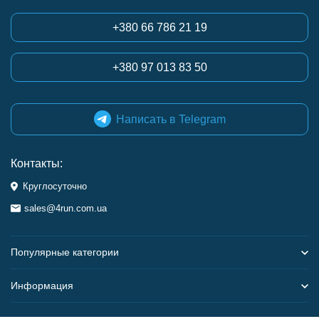
+380 66 786 21 19
+380 97 013 83 50
Написать в Telegram
Контакты:
Круглосуточно
sales@4run.com.ua
Популярные категории
Информация