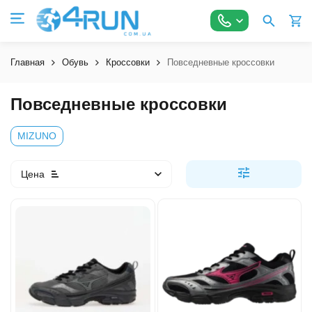
Главная
Обувь
Кроссовки
Повседневные кроссовки
Повседневные кроссовки
MIZUNO
Цена