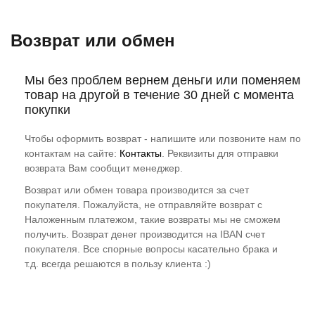
Возврат или обмен
Мы без проблем вернем деньги или поменяем
товар на другой в течение 30 дней с момента
покупки
Чтобы оформить возврат - напишите или позвоните нам по
контактам на сайте:
Контакты
. Реквизиты для отправки
возврата Вам сообщит менеджер.
Возврат или обмен товара производится за счет
покупателя. Пожалуйста, не отправляйте возврат с
Наложенным платежом, такие возвраты мы не сможем
получить. Возврат денег производится на IBAN счет
покупателя. Все спорные вопросы касательно брака и
т.д. всегда решаются в пользу клиента :)