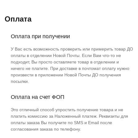
Оплата
Оплата при получении
У Вас есть возможность проверить или примерить товар ДО
оплаты в отделении Новой Почты. Если Вам что-то не
подходит, Вы просто оставляете товар в отделении и
ничего не платите. При доставке в почтомат оплату нужно
произвести в приложении Новой Почты ДО получения
посылки.
Оплата на счет ФОП
Это отличный способ упростить получение товара и не
платить комиссию за Наложенный платеж. Реквизиты для
оплаты заказа Вы получите по SMS и Email после
согласования заказа по телефону.