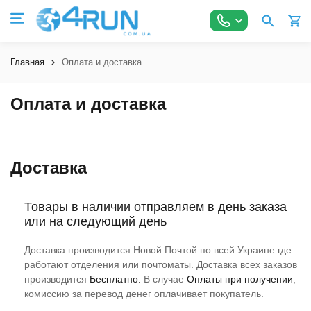
Главная
Оплата и доставка
Оплата и доставка
Доставка
Товары в наличии отправляем в день заказа
или на следующий день
Доставка производится Новой Почтой по всей Украине где
работают отделения или почтоматы. Доставка всех заказов
производится
Бесплатно.
В случае
Оплаты при получении
,
комиссию за перевод денег оплачивает покупатель.