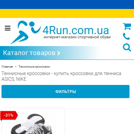
Каталог товаров
Главная
Теннисные кроссовки
Теннисные кроссовки - купить кроссовки для тенниса
ASICS, NIKE
ФИЛЬТРЫ
-31%