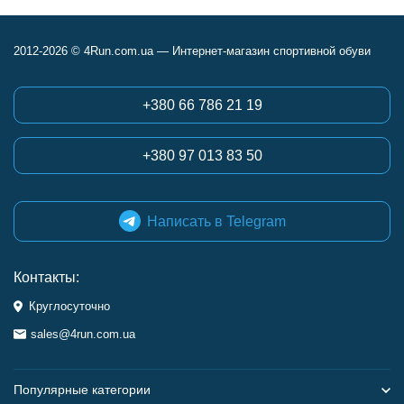
2012-2026 © 4Run.com.ua — Интернет-магазин спортивной обуви
+380 66 786 21 19
+380 97 013 83 50
Написать в Telegram
Контакты:
Круглосуточно
sales@4run.com.ua
Популярные категории