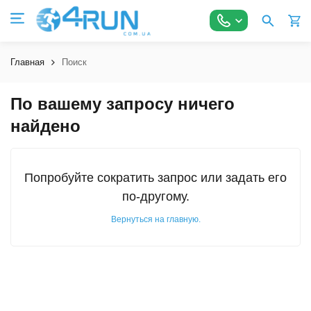
Главная
Поиск
По вашему запросу ничего
найдено
Попробуйте сократить запрос или задать его
по-другому.
Вернуться на главную.