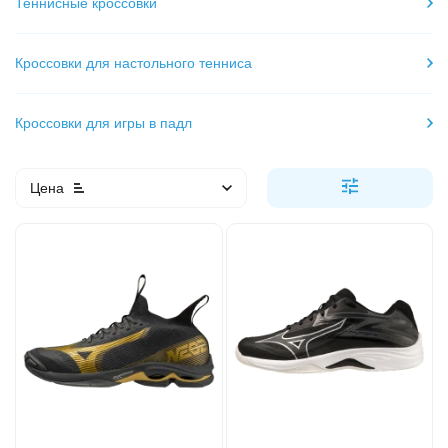
Теннисные кроссовки
Кроссовки для настольного тенниса
Кроссовки для игры в падл
Цена