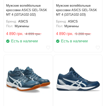
Мужские волейбольные
Мужские волейбольные
кроссовки ASICS GEL-TASK
кроссовки ASICS GEL-TASK
MT 4 (1071A102-102)
MT 4 (1071A102-103)
Бренд:
ASICS
Бренд:
ASICS
Пол:
Мужчины
Пол:
Мужчины
4 890
грн.
4 890
грн.
4 899
грн.
5 200
грн.
Есть в наличии
Есть в наличии