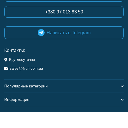
+380 97 013 83 50
Написать в Telegram
Контакты:
Круглосуточно
sales@4run.com.ua
Популярные категории
Информация