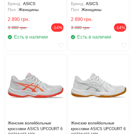
Бренд:
ASICS
Бренд:
ASICS
Пол:
Женщины
Пол:
Женщины
2 890
грн.
2 890
грн.
3 380
грн.
-14%
3 380
грн.
-14%
Есть в наличии
Есть в наличии
Женские волейбольные
Женские волейбольные
кроссовки ASICS UPCOURT 6
кроссовки ASICS UPCOURT 6