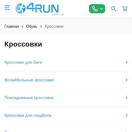
Главная
Обувь
Кроссовки
Кроссовки
Кроссовки для бега
Волейбольные кроссовки
Повседневные кроссовки
Кроссовки для гандбола