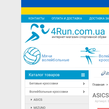
КОНТАКТЫ
ОПЛАТА И ДОСТАВКА
ДОСТАВКА ЗА
Мячи
Воле
волейбольные
крос
Каталог товаров
Беговые кроссовки
Главная
Волейбольные кроссовки
ASICS
ASICS
Артикул:
MIZUNO