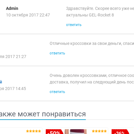
Admin
Здравствуйте. Скорее всего уже не
10 октября 2017 22:47
актуальны GEL-Rocket 8
ответить
Отличные кроссовки за свои деньги, спас
ответить
ля 2017 21:27
Очень доволен кроссовками, отличное со
й
доставка, получил на следующий день посл
ря 2017 14:45
ответить
акже может понравиться
-50%
-36%