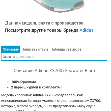
Данная модель
снята с производства.
Посмотрите другие товары бренда
Adidas
Описание
Написать отзыв
Таблица размеров
Оплата и доставка
Описание Adidas ZX700 (Seawater Blue)
100% Оригинал
2 пары шнурков в комплекте !
Модель кроссовок
Adidas ZX700
создавалась как
инновационная беговая модель и стала наследником ZX700,
которые, в свою очередь, были представлены миру еще в