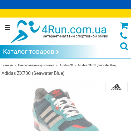
Каталог товаров
Главная
Повседневные кроссовки
Adidas ZX
Adidas ZX700 (Seawater Blue)
Adidas ZX700 (Seawater Blue)