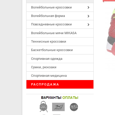
Волейбольные кроссовки
Волейбольная форма
Повседневные кроссовки
Волейбольные мячи MIKASA
Теннисные кроссовки
Баскетбольные кроссовки
Спортивная одежда
Сумки, рюкзаки
Спортивная медицина
РАСПРОДАЖА