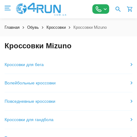
Главная
Обувь
Кроссовки
Кроссовки Mizuno
Кроссовки Mizuno
Кроссовки для бега
Волейбольные кроссовки
Повседневные кроссовки
Кроссовки для гандбола