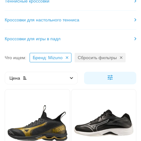
Теннисные кроссовки
Кроссовки для настольного тенниса
Кроссовки для игры в падл
Что ищем:
Бренд: Mizuno
Сбросить фильтры
Цена