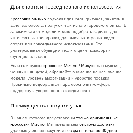
Для спорта и повседневного использования
Кроссовки Мизуно
подходят для бега, фитнеса, занятий в
зале, волейбола, прогулок и активного городского ритма. В
зависимости от модели можно подобрать вариант для
интенсивных тренировок, динамичных игровых видов
спорта или повседневного использования. Это
универсальная обувь для тех, кто ценит комфорт и
функциональность.
Если вам нужны
кроссовки Mizuno / Мизуно
для мужчин,
женщин или детей, обращайте внимание на назначение
модели, уровень амортизации и удобство посадки.
Правильно подобранная пара обеспечит комфорт,
поддержку и уверенность в каждом шаге.
Преимущества покупки у нас
В нашем каталоге представлены
только оригинальные
кроссовки Mizuno
. Мы предлагаем
быструю доставку
,
удобные условия покупки и
возврат в течение 30 дней
,