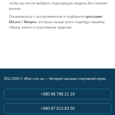
чтобы вы могли выбрать подходящую модель без лишних
рисков.
Ознакомьтесь с ассортиментом и подберите
кроссовки
Mizuno / Мизуно
, которые лучше всего подойдут вашему
образу жизни и спортивным задачам.
2012-2026 © 4Run.com.ua — Интернет-магазин спортивной обуви
+380 66 786 21 19
+380 97 013 83 50