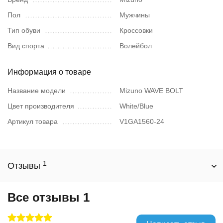
Пол
Мужчины
Тип обуви
Кроссовки
Вид спорта
Волейбол
Информация о товаре
Название модели
Mizuno WAVE BOLT
Цвет производителя
White/Blue
Артикул товара
V1GA1560-24
1
Отзывы
Все отзывы
1