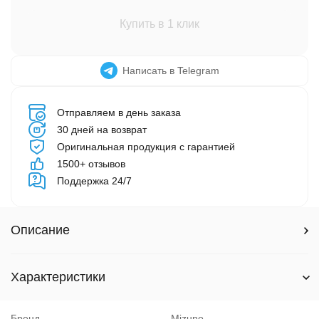
Купить в 1 клик
Написать в Telegram
Отправляем в день заказа
30 дней на возврат
Оригинальная продукция с гарантией
1500+ отзывов
Поддержка 24/7
Описание
Характеристики
Бренд
Mizuno