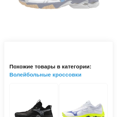
Похожие товары в категории:
Волейбольные кроссовки