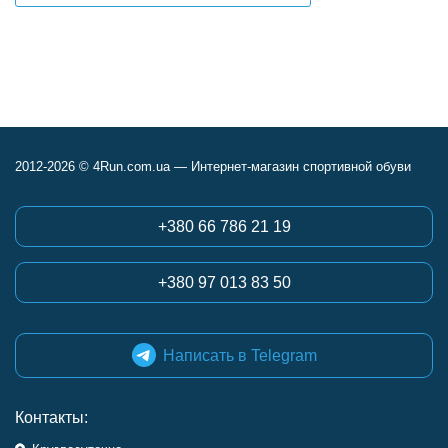
Сидят хорошо.
первый раз. Всё
нравится!
2012-2026 © 4Run.com.ua — Интернет-магазин спортивной обуви
+380 66 786 21 19
+380 97 013 83 50
Написать в Telegram
Контакты: