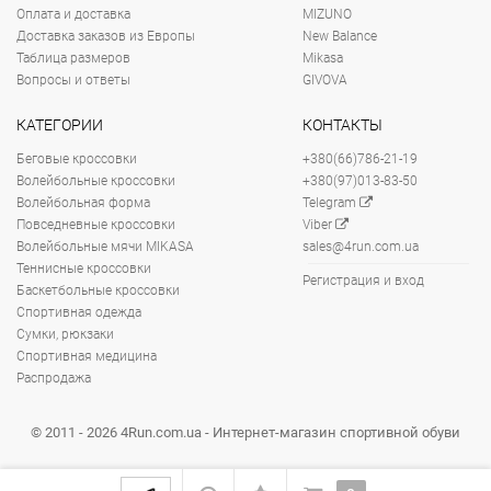
Оплата и доставка
MIZUNO
Доставка заказов из Европы
New Balance
Таблица размеров
Mikasa
Вопросы и ответы
GIVOVA
КАТЕГОРИИ
КОНТАКТЫ
Беговые кроссовки
+380(66)786-21-19
Волейбольные кроссовки
+380(97)013-83-50
Волейбольная форма
Telegram
Повседневные кроссовки
Viber
Волейбольные мячи MIKASA
sales@4run.com.ua
Теннисные кроссовки
Регистрация и вход
Баскетбольные кроссовки
Спортивная одежда
Сумки, рюкзаки
Спортивная медицина
Распродажа
© 2011 - 2026 4Run.com.ua - Интернет-магазин спортивной обуви