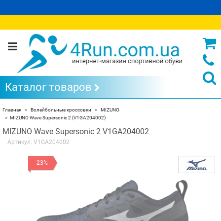
Каталог товаров
Главная
Волейбольные кроссовки
MIZUNO
MIZUNO Wave Supersonic 2 (V1GA204002)
MIZUNO Wave Supersonic 2 V1GA204002
Артикул:
V1GA204002
-23%