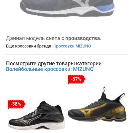
Данная модель
снята с производства.
Еще кроссовки бренда:
Кроссовки MIZUNO
Посмотрите другие товары категории
Волейбольные кроссовки: MIZUNO
-37%
-38%