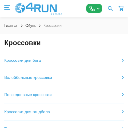
Главная
Обувь
Кроссовки
Кроссовки
Кроссовки для бега
Волейбольные кроссовки
Повседневные кроссовки
Кроссовки для гандбола