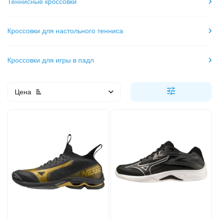
Теннисные кроссовки
Кроссовки для настольного тенниса
Кроссовки для игры в падл
Цена