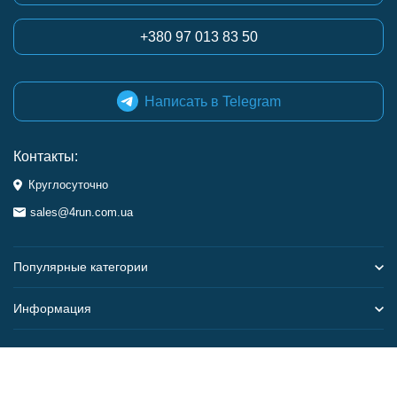
+380 97 013 83 50
Написать в Telegram
Контакты:
Круглосуточно
sales@4run.com.ua
Популярные категории
Информация