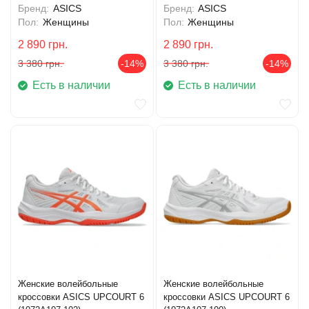
Бренд:
ASICS
Бренд:
ASICS
Пол:
Женщины
Пол:
Женщины
2 890
грн.
2 890
грн.
3 380
грн.
-14%
3 380
грн.
-14%
Есть в наличии
Есть в наличии
Женские волейбольные
Женские волейбольные
кроссовки ASICS UPCOURT 6
кроссовки ASICS UPCOURT 6