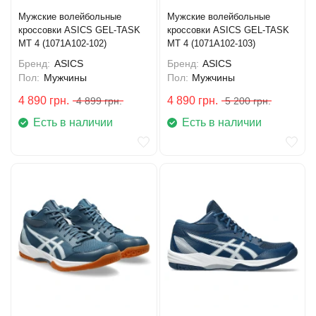
Мужские волейбольные
Мужские волейбольные
кроссовки ASICS GEL-TASK
кроссовки ASICS GEL-TASK
MT 4 (1071A102-102)
MT 4 (1071A102-103)
Бренд:
ASICS
Бренд:
ASICS
Пол:
Мужчины
Пол:
Мужчины
4 890
грн.
4 890
грн.
4 899
грн.
5 200
грн.
Есть в наличии
Есть в наличии