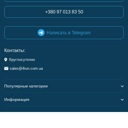
+380 97 013 83 50
Написать в Telegram
Контакты:
Круглосуточно
sales@4run.com.ua
Популярные категории
Информация