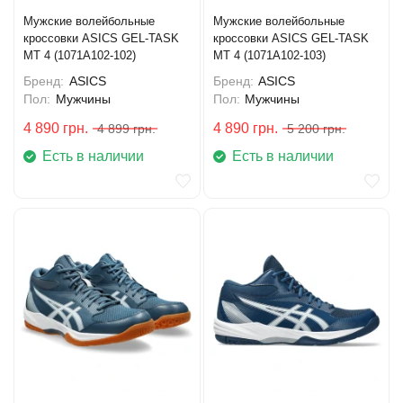
Мужские волейбольные
Мужские волейбольные
кроссовки ASICS GEL-TASK
кроссовки ASICS GEL-TASK
MT 4 (1071A102-102)
MT 4 (1071A102-103)
Бренд:
ASICS
Бренд:
ASICS
Пол:
Мужчины
Пол:
Мужчины
4 890
грн.
4 890
грн.
4 899
грн.
5 200
грн.
Есть в наличии
Есть в наличии