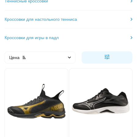
Теннисные кроссовки
Кроссовки для настольного тенниса
Кроссовки для игры в падл
Цена