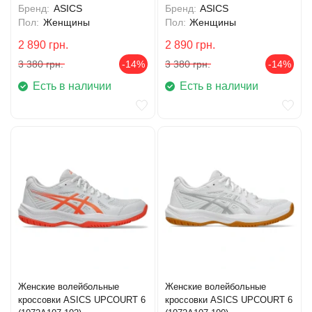
Бренд:
ASICS
Бренд:
ASICS
Пол:
Женщины
Пол:
Женщины
2 890
грн.
2 890
грн.
3 380
грн.
-14%
3 380
грн.
-14%
Есть в наличии
Есть в наличии
Женские волейбольные
Женские волейбольные
кроссовки ASICS UPCOURT 6
кроссовки ASICS UPCOURT 6