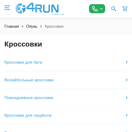
Главная
Обувь
Кроссовки
Кроссовки
Кроссовки для бега
Волейбольные кроссовки
Повседневные кроссовки
Кроссовки для гандбола