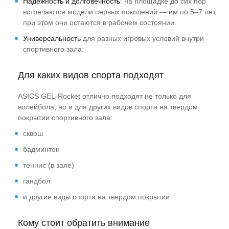
Надёжность и долговечность
: на площадке до сих пор
встречаются модели первых поколений — им по 5–7 лет,
при этом они остаются в рабочем состоянии.
Универсальность
для разных игровых условий внутри
спортивного зала.
Для каких видов спорта подходят
ASICS GEL-Rocket отлично подходят не только для
волейбола, но и для других видов спорта на твердом
покрытии спортивного зала:
сквош
бадминтон
теннис (в зале)
гандбол
и другие виды спорта на твердом покрытии
Кому стоит обратить внимание