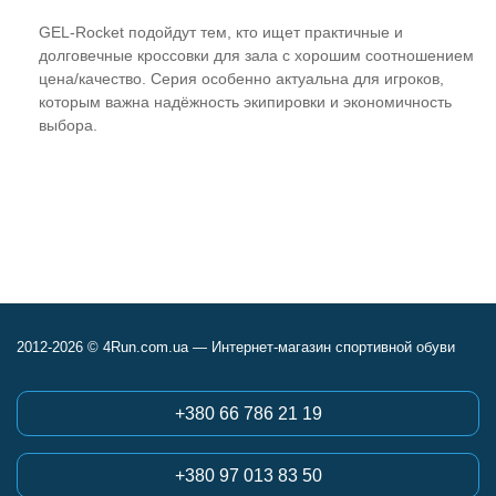
GEL-Rocket подойдут тем, кто ищет практичные и
долговечные кроссовки для зала с хорошим соотношением
цена/качество. Серия особенно актуальна для игроков,
которым важна надёжность экипировки и экономичность
выбора.
2012-2026 © 4Run.com.ua — Интернет-магазин спортивной обуви
+380 66 786 21 19
+380 97 013 83 50