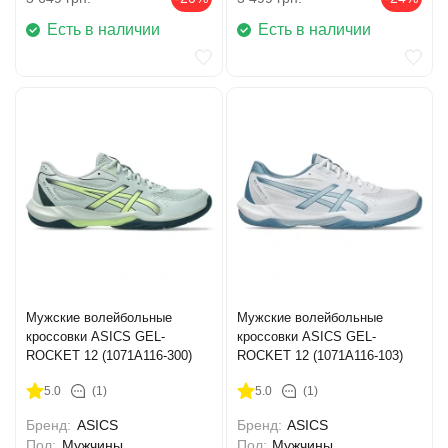
Есть в наличии
Есть в наличии
Мужские волейбольные
Мужские волейбольные
кроссовки ASICS GEL-
кроссовки ASICS GEL-
ROCKET 12 (1071A116-300)
ROCKET 12 (1071A116-103)
5.0
(1)
5.0
(1)
Бренд:
ASICS
Бренд:
ASICS
Пол:
Мужчины
Пол:
Мужчины