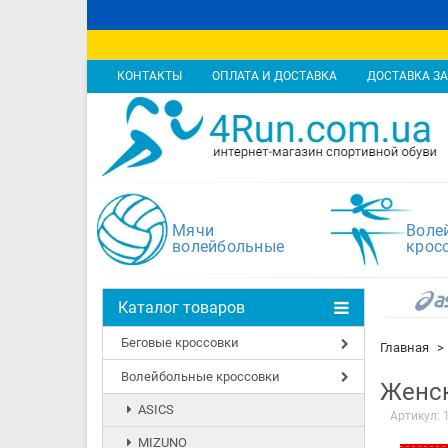
КОНТАКТЫ
ОПЛАТА И ДОСТАВКА
ДОСТАВКА ЗА
Мячи
Воле
волейбольные
крос
Каталог товаров
Беговые кроссовки
Главная
Волейбольные кроссовки
Женск
ASICS
Артикул:
MIZUNO