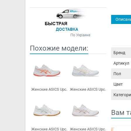
Описан
Похожие модели:
Бренд
Артикул
Пол
Цвет
Женские ASICS Upc...
Женские ASICS Upc...
Категори
Вам т
Женские ASICS Upc...
Женские ASICS Upc...