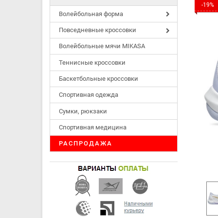
-19%
Волейбольная форма
Повседневные кроссовки
Волейбольные мячи MIKASA
Теннисные кроссовки
Баскетбольные кроссовки
Спортивная одежда
Сумки, рюкзаки
Спортивная медицина
РАСПРОДАЖА