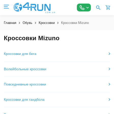
Главная
Обувь
Кроссовки
Кроссовки Mizuno
Кроссовки Mizuno
Кроссовки для бега
Волейбольные кроссовки
Повседневные кроссовки
Кроссовки для гандбола