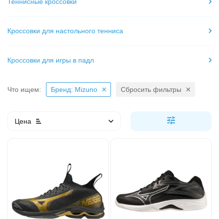
Теннисные кроссовки
Кроссовки для настольного тенниса
Кроссовки для игры в падл
Что ищем:
Бренд: Mizuno
Сбросить фильтры
Цена