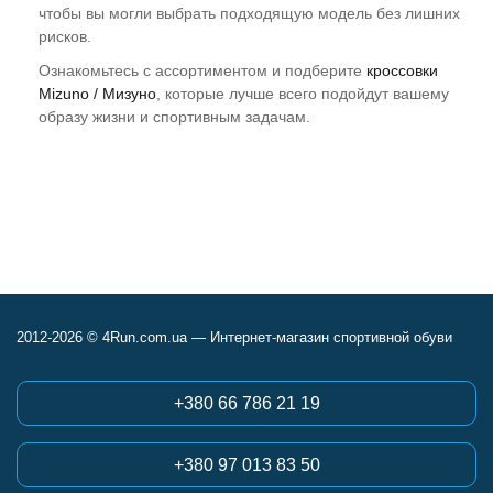
чтобы вы могли выбрать подходящую модель без лишних
рисков.
Ознакомьтесь с ассортиментом и подберите
кроссовки
Mizuno / Мизуно
, которые лучше всего подойдут вашему
образу жизни и спортивным задачам.
2012-2026 © 4Run.com.ua — Интернет-магазин спортивной обуви
+380 66 786 21 19
+380 97 013 83 50