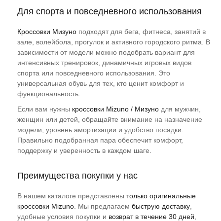
Для спорта и повседневного использования
Кроссовки Мизуно
подходят для бега, фитнеса, занятий в
зале, волейбола, прогулок и активного городского ритма. В
зависимости от модели можно подобрать вариант для
интенсивных тренировок, динамичных игровых видов
спорта или повседневного использования. Это
универсальная обувь для тех, кто ценит комфорт и
функциональность.
Если вам нужны
кроссовки Mizuno / Мизуно
для мужчин,
женщин или детей, обращайте внимание на назначение
модели, уровень амортизации и удобство посадки.
Правильно подобранная пара обеспечит комфорт,
поддержку и уверенность в каждом шаге.
Преимущества покупки у нас
В нашем каталоге представлены
только оригинальные
кроссовки Mizuno
. Мы предлагаем
быструю доставку
,
удобные условия покупки и
возврат в течение 30 дней
,