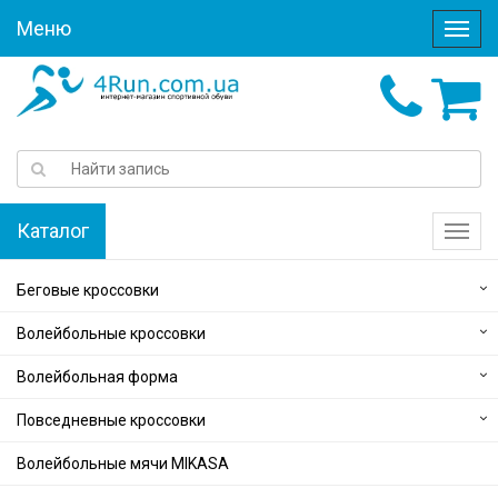
Меню
Меню
Каталог
Катал
Беговые кроссовки
Волейбольные кроссовки
Волейбольная форма
Повседневные кроссовки
Волейбольные мячи MIKASA