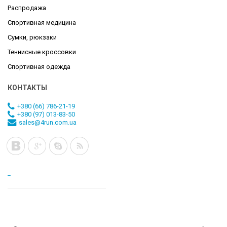
Распродажа
Спортивная медицина
Сумки, рюкзаки
Теннисные кроссовки
Спортивная одежда
КОНТАКТЫ
+380 (66) 786-21-19
+380 (97) 013-83-50
sales@4run.com.ua
_