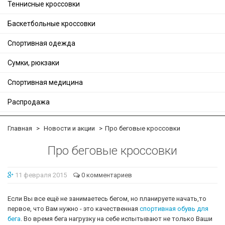
Теннисные кроссовки
Баскетбольные кроссовки
Спортивная одежда
Сумки, рюкзаки
Спортивная медицина
Распродажа
Главная
Новости и акции
Про беговые кроссовки
Про беговые кроссовки
11 февраля 2015
0 комментариев
Если Вы все ещё не занимаетесь бегом, но планируете начать,то
первое, что Вам нужно - это качественная
спортивная обувь для
бега
. Во время бега нагрузку на себе испытывают не только Ваши