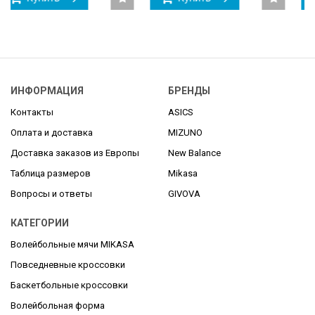
ИНФОРМАЦИЯ
БРЕНДЫ
Контакты
ASICS
Оплата и доставка
MIZUNO
Доставка заказов из Европы
New Balance
Таблица размеров
Mikasa
Вопросы и ответы
GIVOVA
КАТЕГОРИИ
Волейбольные мячи MIKASA
Повседневные кроссовки
Баскетбольные кроссовки
Волейбольная форма