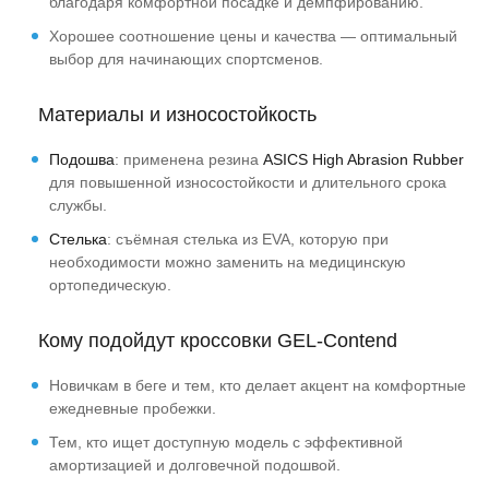
благодаря комфортной посадке и демпфированию.
Хорошее соотношение цены и качества — оптимальный
выбор для начинающих спортсменов.
Материалы и износостойкость
Подошва
: применена резина
ASICS High Abrasion Rubber
для повышенной износостойкости и длительного срока
службы.
Стелька
: съёмная стелька из EVA, которую при
необходимости можно заменить на медицинскую
ортопедическую.
Кому подойдут кроссовки GEL-Contend
Новичкам в беге и тем, кто делает акцент на комфортные
ежедневные пробежки.
Тем, кто ищет доступную модель с эффективной
амортизацией и долговечной подошвой.