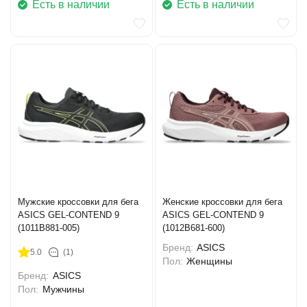
Есть в наличии
Есть в наличии
Мужские кроссовки для бега
Женские кроссовки для бега
ASICS GEL-CONTEND 9
ASICS GEL-CONTEND 9
(1011B881-005)
(1012B681-600)
Бренд:
ASICS
5.0
(1)
Пол:
Женщины
Бренд:
ASICS
Пол:
Мужчины