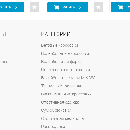
упить
Купить
Ку
ДЫ
КАТЕГОРИИ
Беговые кроссовки
Волейбольные кроссовки
ance
Волейбольная форма
Повседневные кроссовки
Волейбольные мячи MIKASA
Теннисные кроссовки
Баскетбольные кроссовки
Спортивная одежда
Сумки, рюкзаки
Спортивная медицина
Распродажа