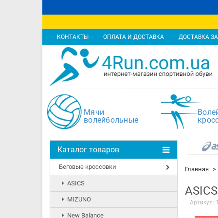
КОНТАКТЫ
ОПЛАТА И ДОСТАВКА
ДОСТАВКА ЗА
Мячи
Воле
волейбольные
крос
Каталог товаров
Беговые кроссовки
Главная
ASICS
ASICS
MIZUNO
Артикул:
New Balance