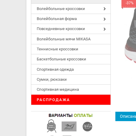
-37%
Волейбольные кроссовки
Волейбольная форма
Повседневные кроссовки
Волейбольные мячи MIKASA
Теннисные кроссовки
Баскетбольные кроссовки
Спортивная одежда
Сумки, рюкзаки
Спортивная медицина
РАСПРОДАЖА
Описан