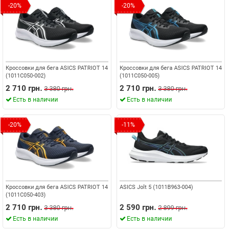
-20%
-20%
Кроссовки для бега ASICS PATRIOT 14
Кроссовки для бега ASICS PATRIOT 14
(1011C050-002)
(1011C050-005)
2 710 грн.
2 710 грн.
3 380 грн.
3 380 грн.
Есть в наличии
Есть в наличии
-20%
-11%
Кроссовки для бега ASICS PATRIOT 14
ASICS Jolt 5 (1011B963-004)
(1011C050-403)
2 710 грн.
2 590 грн.
3 380 грн.
2 899 грн.
Есть в наличии
Есть в наличии