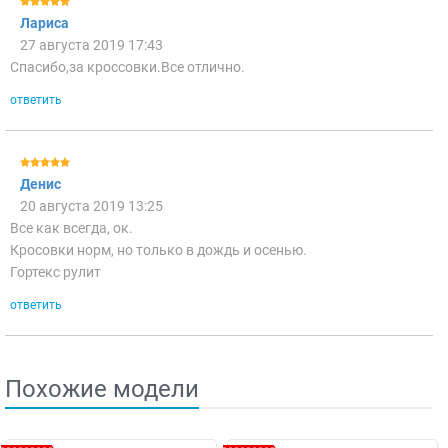
Лариса
27 августа 2019 17:43
Спасибо,за кроссовки.Все отлично.
ответить
Денис
20 августа 2019 13:25
Все как всегда, ок.
Кросовки норм, но только в дождь и осенью.
Гортекс рулит
ответить
Похожие модели