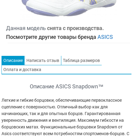
Данная модель
снята с производства.
Посмотрите другие товары бренда
ASICS
Описание
Написать отзыв
Таблица размеров
Оплата и доставка
Описание ASICS Snapdown™
Легкие и гибкие борцовки, обеспечивающие первоклассное
сцепление с поверхностью. Отличный выбор как для
начинающих, так и для опытных борцов. Гарантированная
уверенность движения и вентиляция. Максимум гибкости на
борцовских матах. Функциональные борцовки Snapdown от
Asics соответствуют всем потребностям спортсменов-борцов. С