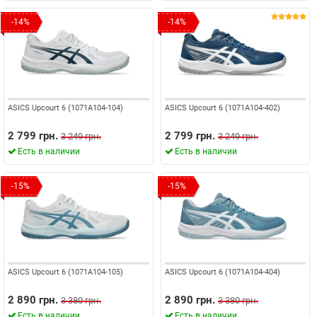
-14%
-14%
ASICS Upcourt 6 (1071A104-104)
ASICS Upcourt 6 (1071A104-402)
2 799 грн.
2 799 грн.
3 249 грн.
3 249 грн.
Есть в наличии
Есть в наличии
-15%
-15%
ASICS Upcourt 6 (1071A104-105)
ASICS Upcourt 6 (1071A104-404)
2 890 грн.
2 890 грн.
3 380 грн.
3 380 грн.
Есть в наличии
Есть в наличии