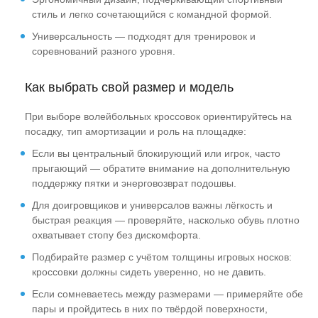
стиль и легко сочетающийся с командной формой.
Универсальность — подходят для тренировок и
соревнований разного уровня.
Как выбрать свой размер и модель
При выборе волейбольных кроссовок ориентируйтесь на
посадку, тип амортизации и роль на площадке:
Если вы центральный блокирующий или игрок, часто
прыгающий — обратите внимание на дополнительную
поддержку пятки и энерговозврат подошвы.
Для доигровщиков и универсалов важны лёгкость и
быстрая реакция — проверяйте, насколько обувь плотно
охватывает стопу без дискомфорта.
Подбирайте размер с учётом толщины игровых носков:
кроссовки должны сидеть уверенно, но не давить.
Если сомневаетесь между размерами — примеряйте обе
пары и пройдитесь в них по твёрдой поверхности,