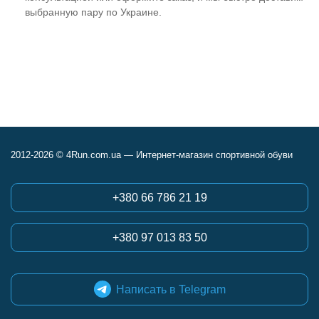
выбранную пару по Украине.
2012-2026 © 4Run.com.ua — Интернет-магазин спортивной обуви
+380 66 786 21 19
+380 97 013 83 50
Написать в Telegram