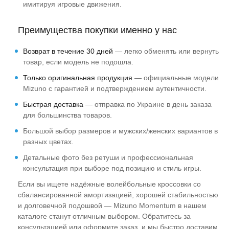
имитируя игровые движения.
Преимущества покупки именно у нас
Возврат в течение 30 дней
— легко обменять или вернуть
товар, если модель не подошла.
Только оригинальная продукция
— официальные модели
Mizuno с гарантией и подтверждением аутентичности.
Быстрая доставка
— отправка по Украине в день заказа
для большинства товаров.
Большой выбор размеров и мужских/женских вариантов в
разных цветах.
Детальные фото без ретуши и профессиональная
консультация при выборе под позицию и стиль игры.
Если вы ищете надёжные волейбольные кроссовки со
сбалансированной амортизацией, хорошей стабильностью
и долговечной подошвой — Mizuno Momentum в нашем
каталоге станут отличным выбором. Обратитесь за
консультацией или оформите заказ, и мы быстро доставим