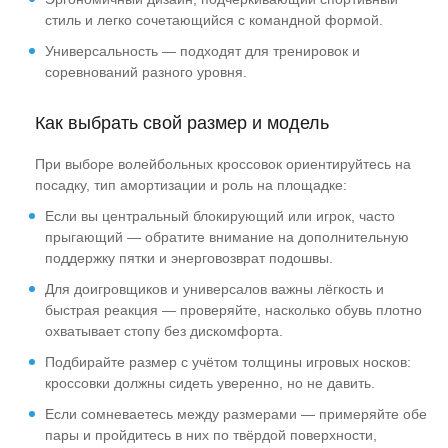
стиль и легко сочетающийся с командной формой.
Универсальность — подходят для тренировок и
соревнований разного уровня.
Как выбрать свой размер и модель
При выборе волейбольных кроссовок ориентируйтесь на
посадку, тип амортизации и роль на площадке:
Если вы центральный блокирующий или игрок, часто
прыгающий — обратите внимание на дополнительную
поддержку пятки и энерговозврат подошвы.
Для доигровщиков и универсалов важны лёгкость и
быстрая реакция — проверяйте, насколько обувь плотно
охватывает стопу без дискомфорта.
Подбирайте размер с учётом толщины игровых носков:
кроссовки должны сидеть уверенно, но не давить.
Если сомневаетесь между размерами — примеряйте обе
пары и пройдитесь в них по твёрдой поверхности,