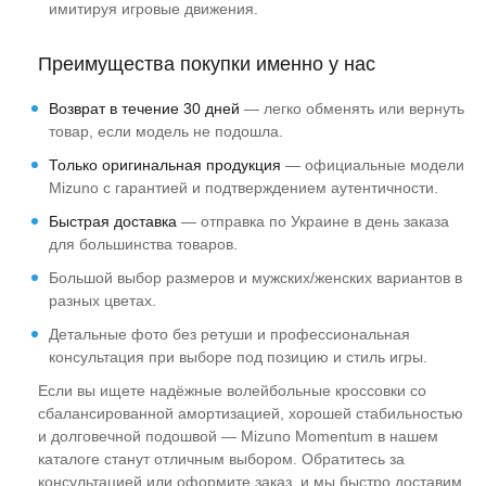
имитируя игровые движения.
Преимущества покупки именно у нас
Возврат в течение 30 дней
— легко обменять или вернуть
товар, если модель не подошла.
Только оригинальная продукция
— официальные модели
Mizuno с гарантией и подтверждением аутентичности.
Быстрая доставка
— отправка по Украине в день заказа
для большинства товаров.
Большой выбор размеров и мужских/женских вариантов в
разных цветах.
Детальные фото без ретуши и профессиональная
консультация при выборе под позицию и стиль игры.
Если вы ищете надёжные волейбольные кроссовки со
сбалансированной амортизацией, хорошей стабильностью
и долговечной подошвой — Mizuno Momentum в нашем
каталоге станут отличным выбором. Обратитесь за
консультацией или оформите заказ, и мы быстро доставим