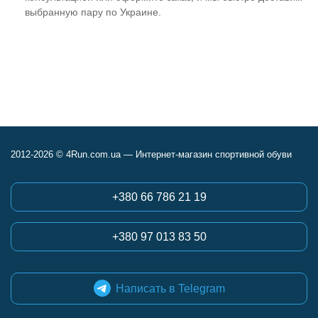
выбранную пару по Украине.
2012-2026 © 4Run.com.ua — Интернет-магазин спортивной обуви
+380 66 786 21 19
+380 97 013 83 50
Написать в Telegram