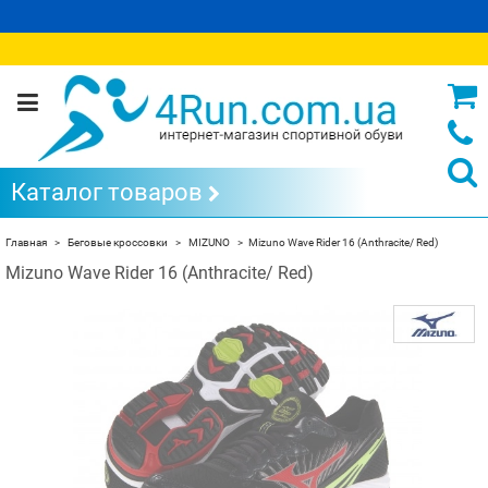
Каталог товаров
Главная
Беговые кроссовки
MIZUNO
Mizuno Wave Rider 16 (Anthracite/ Red)
Mizuno Wave Rider 16 (Anthracite/ Red)