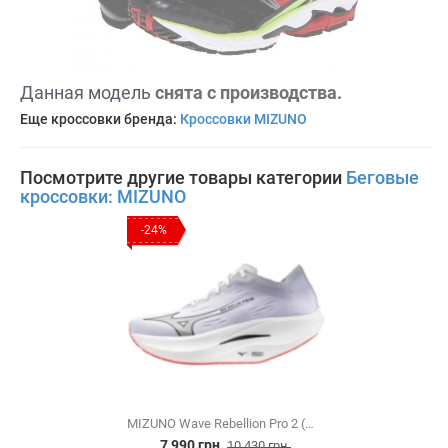
Данная модель
снята с производства.
Еще кроссовки бренда:
Кроссовки MIZUNO
Посмотрите другие товары категории
Беговые
кроссовки: MIZUNO
-24%
MIZUNO Wave Rebellion Pro 2 (U1GD241701)
7 990 грн.
10 430 грн.