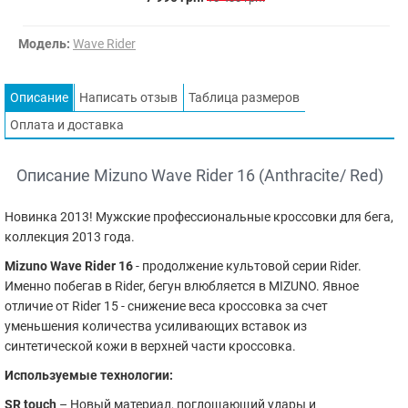
Модель:
Wave Rider
Описание
Написать отзыв
Таблица размеров
Оплата и доставка
Описание Mizuno Wave Rider 16 (Anthracite/ Red)
Новинка 2013! Мужские профессиональные кроссовки для бега,
коллекция 2013 года.
Mizuno Wave Rider 16
- продолжение культовой серии Rider.
Именно побегав в Rider, бегун влюбляется в MIZUNO. Явное
отличие от Rider 15 - снижение веса кроссовка за счет
уменьшения количества усиливающих вставок из
синтетической кожи в верхней части кроссовка.
Используемые технологии:
SR touch
– Новый материал, поглощающий удары и