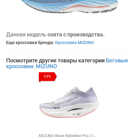
Данная модель
снята с производства.
Еще кроссовки бренда:
Кроссовки MIZUNO
Посмотрите другие товары категории
Беговые
кроссовки: MIZUNO
-24%
MIZUNO Wave Rebellion Pro 2 (U1GD241701)