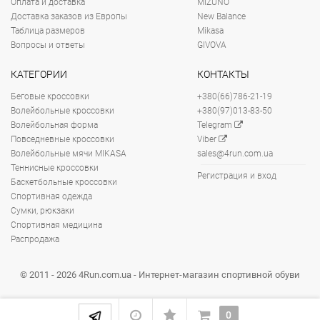
Оплата и доставка
MIZUNO
Доставка заказов из Европы
New Balance
Таблица размеров
Mikasa
Вопросы и ответы
GIVOVA
КАТЕГОРИИ
КОНТАКТЫ
Беговые кроссовки
+380(66)786-21-19
Волейбольные кроссовки
+380(97)013-83-50
Волейбольная форма
Telegram
Повседневные кроссовки
Viber
Волейбольные мячи MIKASA
sales@4run.com.ua
Теннисные кроссовки
Регистрация и вход
Баскетбольные кроссовки
Спортивная одежда
Сумки, рюкзаки
Спортивная медицина
Распродажа
© 2011 - 2026 4Run.com.ua - Интернет-магазин спортивной обуви
0