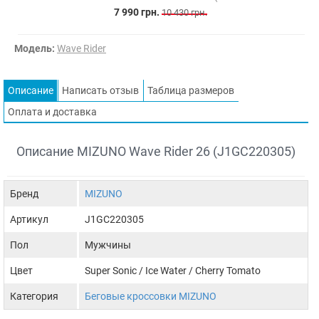
7 990 грн.
10 430 грн.
Модель:
Wave Rider
Описание
Написать отзыв
Таблица размеров
Оплата и доставка
Описание MIZUNO Wave Rider 26 (J1GC220305)
Бренд
MIZUNO
Артикул
J1GC220305
Пол
Мужчины
Цвет
Super Sonic / Ice Water / Cherry Tomato
Категория
Беговые кроссовки MIZUNO