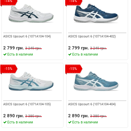
-14%
-14%
ASICS Upcourt 6 (1071A104-104)
ASICS Upcourt 6 (1071A104-402)
2 799 грн.
2 799 грн.
3 249 грн.
3 249 грн.
Есть в наличии
Есть в наличии
-15%
-15%
ASICS Upcourt 6 (1071A104-105)
ASICS Upcourt 6 (1071A104-404)
2 890 грн.
2 890 грн.
3 380 грн.
3 380 грн.
Есть в наличии
Есть в наличии