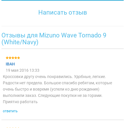
Написать отзыв
Отзывы для Mizuno Wave Tornado 9
(White/Navy)
ІВАН
19 мая 2016 13:33
Кроссовки другу очень понравились. Удобные, легкие.
Радости нет предела. Большое спасибо ребятам, которые
очень быстро и вовремя (успели ко дню рождения)
выполнили заказ. Следующие покупки не за горами.
Приятно работать
ответить