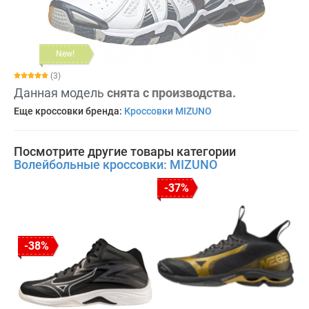
New!
(3)
Данная модель
снята с производства.
Еще кроссовки бренда:
Кроссовки MIZUNO
Посмотрите другие товары категории
Волейбольные кроссовки: MIZUNO
-37%
-38%