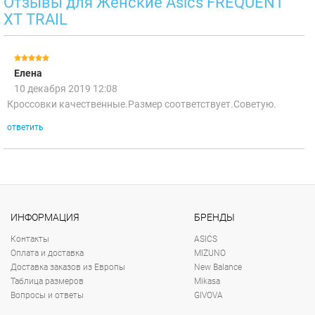
Отзывы для Женские Asics FREQUENT
XT TRAIL
Елена
10 декабря 2019 12:08
Кроссовки качественные.Размер соответствует.Советую.
ответить
ИНФОРМАЦИЯ
БРЕНДЫ
Контакты
ASICS
Оплата и доставка
MIZUNO
Доставка заказов из Европы
New Balance
Таблица размеров
Mikasa
Вопросы и ответы
GIVOVA