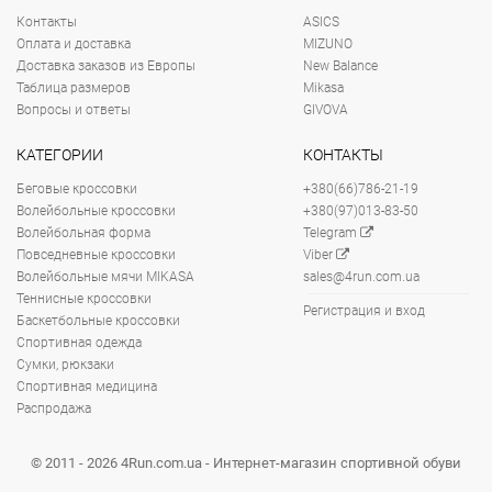
Контакты
ASICS
Оплата и доставка
MIZUNO
Доставка заказов из Европы
New Balance
Таблица размеров
Mikasa
Вопросы и ответы
GIVOVA
КАТЕГОРИИ
КОНТАКТЫ
Беговые кроссовки
+380(66)786-21-19
Волейбольные кроссовки
+380(97)013-83-50
Волейбольная форма
Telegram
Повседневные кроссовки
Viber
Волейбольные мячи MIKASA
sales@4run.com.ua
Теннисные кроссовки
Регистрация и вход
Баскетбольные кроссовки
Спортивная одежда
Сумки, рюкзаки
Спортивная медицина
Распродажа
© 2011 - 2026 4Run.com.ua - Интернет-магазин спортивной обуви