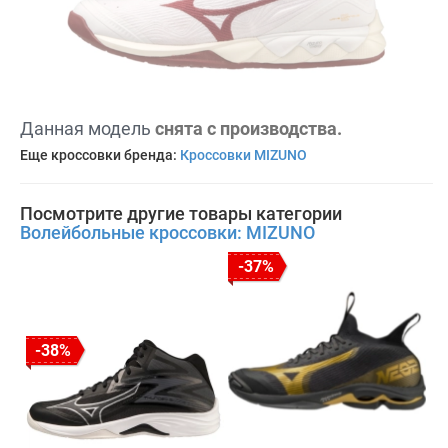
Данная модель
снята с производства.
Еще кроссовки бренда:
Кроссовки MIZUNO
Посмотрите другие товары категории
Волейбольные кроссовки: MIZUNO
-37%
-38%