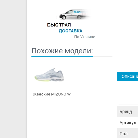
Похожие модели:
Описан
Женские MIZUNO Wa...
Бренд
Артикул
Пол