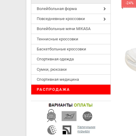
-24%
Волейбольная форма
Повседневные кроссовки
Волейбольные мячи MIKASA
Теннисные кроссовки
Баскетбольные кроссовки
Спортивная одежда
Сумки, рюкзаки
Спортивная медицина
РАСПРОДАЖА