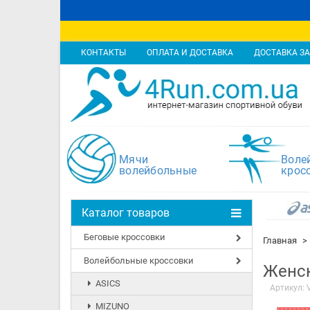
КОНТАКТЫ
ОПЛАТА И ДОСТАВКА
ДОСТАВКА ЗА
Мячи
Воле
волейбольные
крос
Каталог товаров
Беговые кроссовки
Главная
Волейбольные кроссовки
Женск
ASICS
Артикул:
MIZUNO