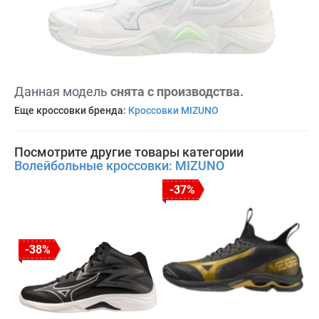
Данная модель
снята с производства.
Еще кроссовки бренда:
Кроссовки MIZUNO
Посмотрите другие товары категории
Волейбольные кроссовки: MIZUNO
-37%
-38%