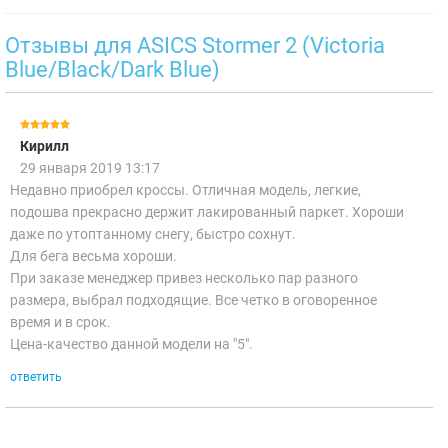
Отзывы для ASICS Stormer 2 (Victoria
Blue/Black/Dark Blue)
Кирилл
29 января 2019 13:17
Недавно приобрел кроссы. Отличная модель, легкие,
подошва прекрасно держит лакированный паркет. Хороши
даже по утоптанному снегу, быстро сохнут.
Для бега весьма хороши.
При заказе менеджер привез несколько пар разного
размера, выбрал подходящие. Все четко в оговоренное
время и в срок.
Цена-качество данной модели на "5".
ответить