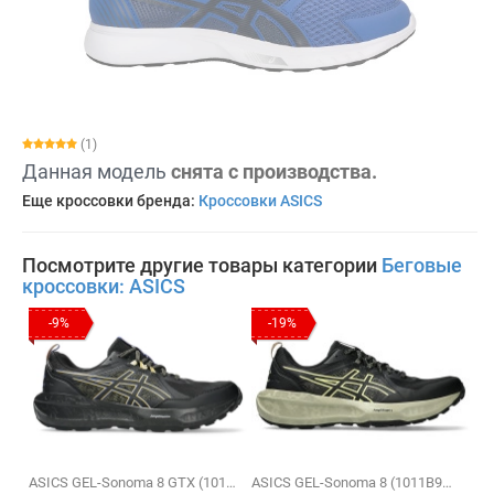
(1)
Данная модель
снята с производства.
Еще кроссовки бренда:
Кроссовки ASICS
Посмотрите другие товары категории
Беговые
кроссовки: ASICS
-9%
-19%
ASICS GEL-Sonoma 8 GTX (1011B977-003)
ASICS GEL-Sonoma 8 (1011B979-002)