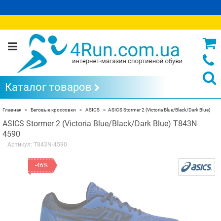
Каталог товаров
Главная
Беговые кроссовки
ASICS
ASICS Stormer 2 (Victoria Blue/Black/Dark Blue)
ASICS Stormer 2 (Victoria Blue/Black/Dark Blue) T843N
4590
Артикул:
T843N-4590
-46%