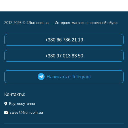
Сегодня заказываю
четвёртую пару.
2012-2026 © 4Run.com.ua — Интернет-магазин спортивной обуви
+380 66 786 21 19
+380 97 013 83 50
Написать в Telegram
Контакты:
Круглосуточно
sales@4run.com.ua