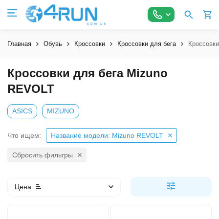
Главная
Обувь
Кроссовки
Кроссовки для бега
Кроссовки
Кроссовки для бега Mizuno
REVOLT
ASICS
MIZUNO
Что ищем:
Название модели: Mizuno REVOLT
Сбросить фильтры
Цена